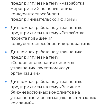
предприятием на тему «Разработка
мероприятий по повышению
конкурентоспособности
предпринимательской фирмы»
Дипломная работа по управлению
предприятием на тему «Разработка
проекта повышения
конкурентоспособности корпорации»
Дипломная работа по управлению
предприятием на тему
«Совершенствование системы
управления качеством услуг
организации»
Дипломная работа по управлению
предприятием на тему «Влияние
ближневосточных конфликтов на
управление и реализацию нефтегазовых
компаний»