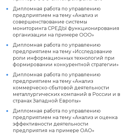
Дипломная работа по управлению
предприятием на тему «Анализ и
совершенствование системы
мониторинга СРЕДЫ функционирования
организации на примере ООО»
Дипломная работа по управлению
предприятием на тему «Исследование
роли информационных технологий при
формировании конкурентной стратегии»
Дипломная работа по управлению
предприятием на тему «Анализ
коммерческо-сбытовой деятельности
металлургических компаний в России и в
странах Западной Европы»
Дипломная работа по управлению
предприятием на тему «Анализ и оценка
эффективности деятельности
предприятия на примере ОАО»