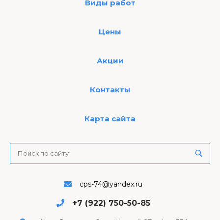
Виды работ
Цены
Акции
Контакты
Карта сайта
cps-74@yandex.ru
+7 (922) 750-50-85