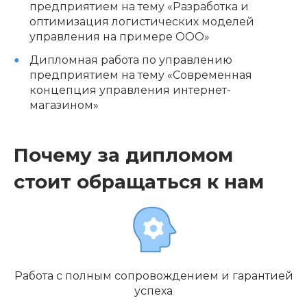
предприятием на тему «Разработка и
оптимизация логистических моделей
управления на примере ООО»
Дипломная работа по управлению
предприятием на тему «Современная
концепция управления интернет-
магазином»
Почему за дипломом
стоит обращаться к нам
Работа с полным сопровождением и гарантией
успеха