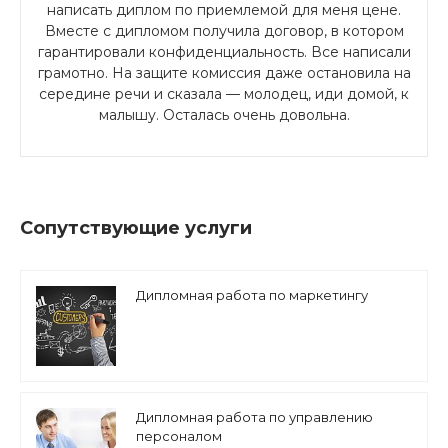
написать диплом по приемлемой для меня цене.
Вместе с дипломом получила договор, в котором
гарантировали конфиденциальность. Все написали
грамотно. На защите комиссия даже остановила на
середине речи и сказала — молодец, иди домой, к
малышу. Осталась очень довольна.
Сопутствующие услуги
Дипломная работа по маркетингу
Дипломная работа по управлению
персоналом