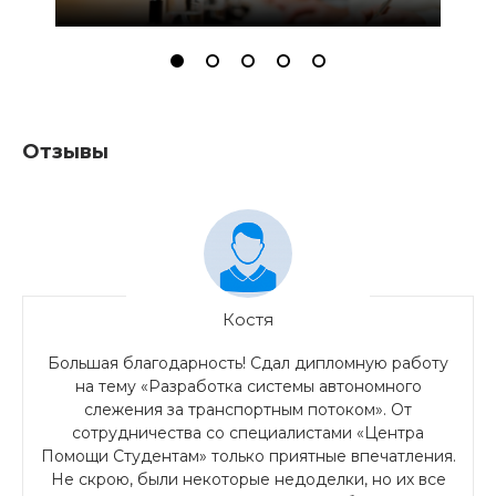
Отзывы
Костя
Большая благодарность! Сдал дипломную работу
на тему «Разработка системы автономного
слежения за транспортным потоком». От
сотрудничества со специалистами «Центра
Помощи Студентам» только приятные впечатления.
Не скрою, были некоторые недоделки, но их все