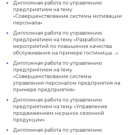
Дипломная работа по управлению
предприятием на тему
«Совершенствование системы мотивации
персонала»
Дипломная работа по управлению
предприятием на тему «Разработка
мероприятий по повышения качества
обслуживания на примере гостиницы ...»
Дипломная работа по управлению
предприятием на тему
«Совершенствование системы
управления персоналом предприятия на
примере предприятия»
Дипломная работа по управлению
предприятием на тему «Управление
продвижением на рынок сезонной
продукции»
Дипломная работа по управлению