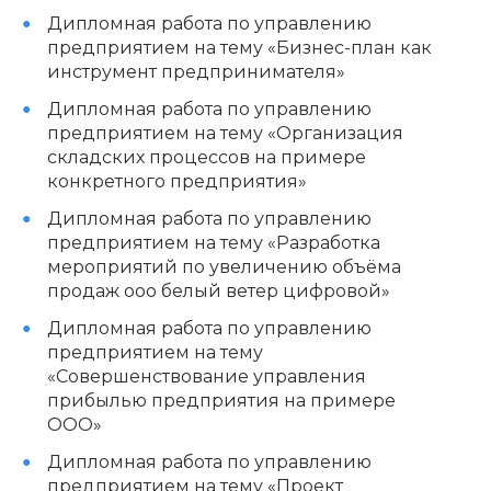
Дипломная работа по управлению
предприятием на тему «Бизнес-план как
инструмент предпринимателя»
Дипломная работа по управлению
предприятием на тему «Организация
складских процессов на примере
конкретного предприятия»
Дипломная работа по управлению
предприятием на тему «Разработка
мероприятий по увеличению объёма
продаж ооо белый ветер цифровой»
Дипломная работа по управлению
предприятием на тему
«Совершенствование управления
прибылью предприятия на примере
ООО»
Дипломная работа по управлению
предприятием на тему «Проект