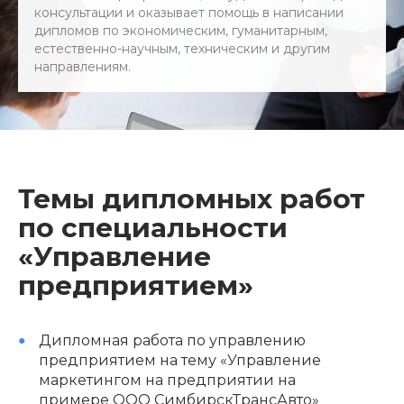
консультации и оказывает помощь в написании
дипломов по экономическим, гуманитарным,
естественно-научным, техническим и другим
направлениям.
Темы дипломных работ
по специальности
«Управление
предприятием»
Дипломная работа по управлению
предприятием на тему «Управление
маркетингом на предприятии на
примере ООО СимбирскТрансАвто»