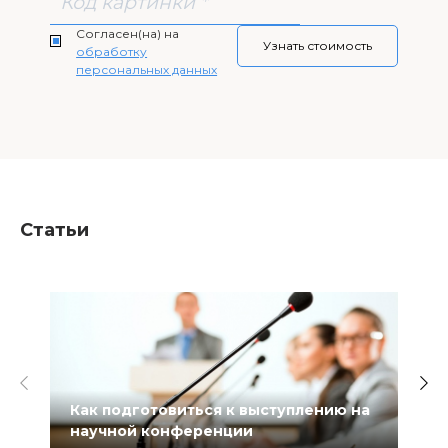
Согласен(на) на
обработку
персональных данных
Статьи
Как подготовиться к выступлению на
научной конференции