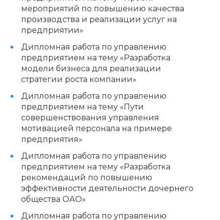
мероприятий по повышению качества
производства и реализации услуг на
предприятии»
Дипломная работа по управлению
предприятием на тему «Разработка
модели бизнеса для реализации
стратегии роста компании»
Дипломная работа по управлению
предприятием на тему «Пути
совершенствования управления
мотивацией персонала на примере
предприятия»
Дипломная работа по управлению
предприятием на тему «Разработка
рекомендаций по повышению
эффективности деятельности дочернего
общества ОАО»
Дипломная работа по управлению