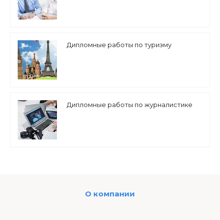
Дипломные работы по туризму
Дипломные работы по журналистике
О компании