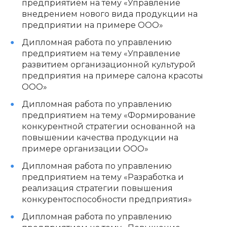
предприятием на тему «Управление
внедрением нового вида продукции на
предприятии на примере ООО»
Дипломная работа по управлению
предприятием на тему «Управление
развитием организационной культурой
предприятия на примере салона красоты
ООО»
Дипломная работа по управлению
предприятием на тему «Формирование
конкурентной стратегии основанной на
повышении качества продукции на
примере организации ООО»
Дипломная работа по управлению
предприятием на тему «Разработка и
реализация стратегии повышения
конкурентоспособности предприятия»
Дипломная работа по управлению