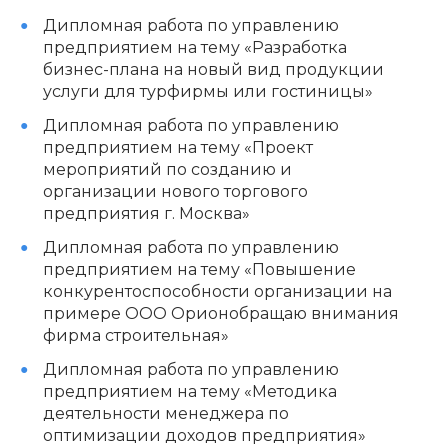
Дипломная работа по управлению
предприятием на тему «Разработка
бизнес-плана на новый вид продукции
услуги для турфирмы или гостиницы»
Дипломная работа по управлению
предприятием на тему «Проект
мероприятий по созданию и
организации нового торгового
предприятия г. Москва»
Дипломная работа по управлению
предприятием на тему «Повышение
конкурентоспособности организации на
примере ООО Орионобращаю внимания
фирма строительная»
Дипломная работа по управлению
предприятием на тему «Методика
деятельности менеджера по
оптимизации доходов предприятия»