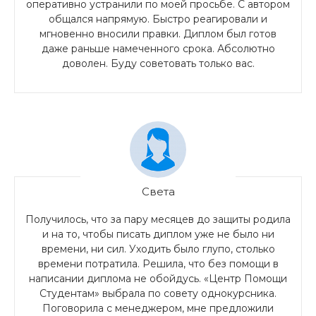
оперативно устранили по моей просьбе. С автором
общался напрямую. Быстро реагировали и
мгновенно вносили правки. Диплом был готов
даже раньше намеченного срока. Абсолютно
доволен. Буду советовать только вас.
Света
Получилось, что за пару месяцев до защиты родила
и на то, чтобы писать диплом уже не было ни
времени, ни сил. Уходить было глупо, столько
времени потратила. Решила, что без помощи в
написании диплома не обойдусь. «Центр Помощи
Студентам» выбрала по совету однокурсника.
Поговорила с менеджером, мне предложили