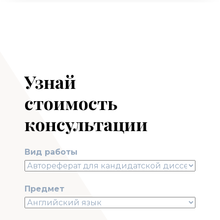
Узнай
стоимость
консультации
Вид работы
Предмет