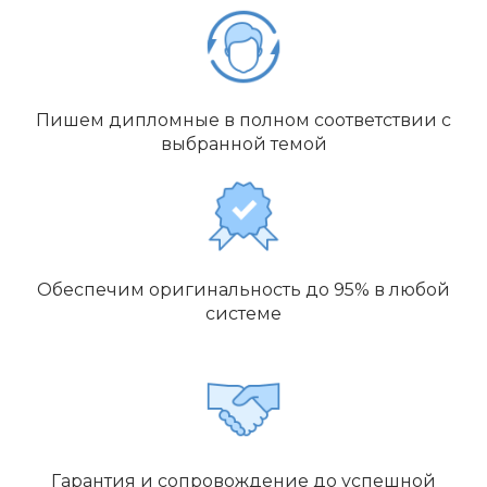
Пишем дипломные в полном соответствии с
выбранной темой
Обеспечим оригинальность до 95% в любой
системе
Гарантия и сопровождение до успешной