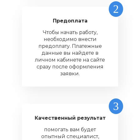
2
Предоплата
Чтобы начать работу,
необходимо внести
предоплату. Платежные
данные вы найдете в
личном кабинете на сайте
сразу после оформления
заявки.
3
Качественный результат
помогать вам будет
опытный специалист,