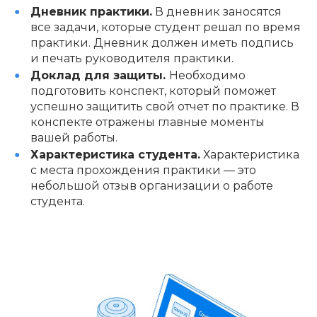
Дневник практики.
В дневник заносятся
все задачи, которые студент решал по время
практики. Дневник должен иметь подпись
и печать руководителя практики.
Доклад для защиты.
Необходимо
подготовить конспект, который поможет
успешно защитить свой отчет по практике. В
конспекте отражены главные моменты
вашей работы.
Характеристика студента.
Характеристика
с места прохождения практики — это
небольшой отзыв организации о работе
студента.