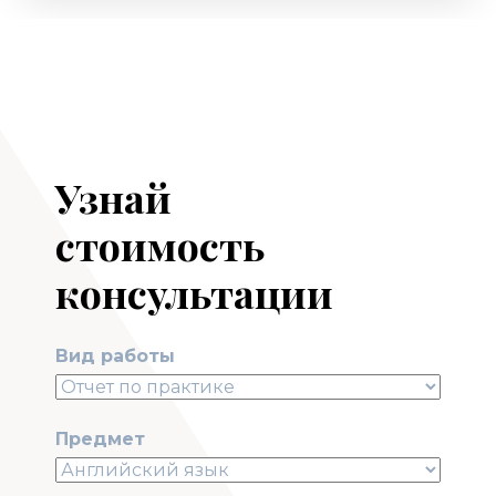
Узнай
стоимость
консультации
Вид работы
Предмет