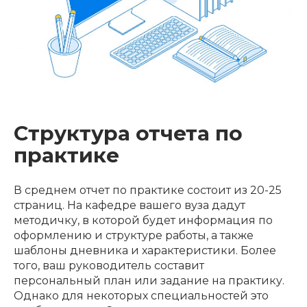
Структура отчета по
практике
В среднем отчет по практике состоит из 20-25
страниц. На кафедре вашего вуза дадут
методичку, в которой будет информация по
оформлению и структуре работы, а также
шаблоны дневника и характеристики. Более
того, ваш руководитель составит
персональный план или задание на практику.
Однако для некоторых специальностей это