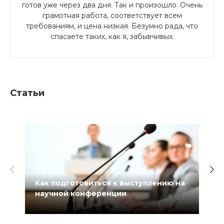
готов уже через два дня. Так и произошло. Очень
грамотная работа, соответствует всем
требованиям, и цена низкая. Безумно рада, что
спасаете таких, как я, забывчивых.
Статьи
Как подготовиться к выступлению на
научной конференции