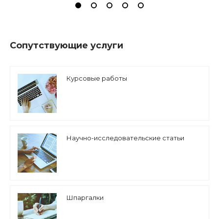
Сопутствующие услуги
Курсовые работы
Научно-исследовательские статьи
Шпаргалки