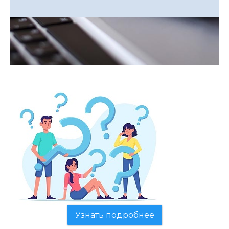
Узнать подробнее