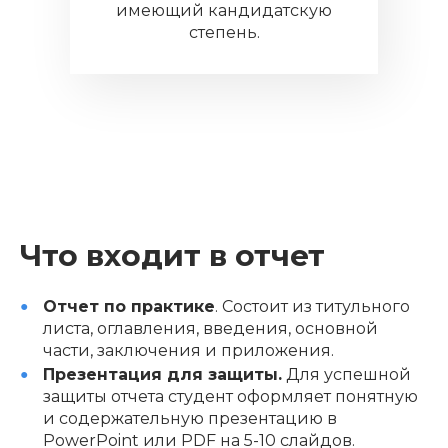
имеющий кандидатскую
степень.
Что входит в отчет
Отчет по практике
. Состоит из титульного
листа, оглавления, введения, основной
части, заключения и приложения.
Презентация для защиты.
Для успешной
защиты отчета студент оформляет понятную
и содержательную презентацию в
PowerPoint или PDF на 5-10 слайдов.