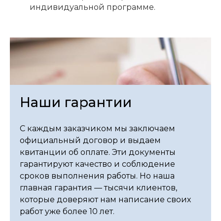
индивидуальной программе.
Наши гарантии
С каждым заказчиком мы заключаем
официальный договор и выдаем
квитанции об оплате. Эти документы
гарантируют качество и соблюдение
сроков выполнения работы. Но наша
главная гарантия — тысячи клиентов,
которые доверяют нам написание своих
работ уже более 10 лет.