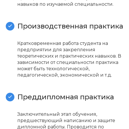
навыков по изучаемой специальности.
Производственная практика
Кратковременная работа студента на
предприятии для закрепления
теоретических и практических навыков. В
зависимости от специальности практика
может быть технологической,
педагогической, экономической и т.д.
Преддипломная практика
Заключительный этап обучения,
предшествующий написанию и защите
дипломной работы. Проводится по