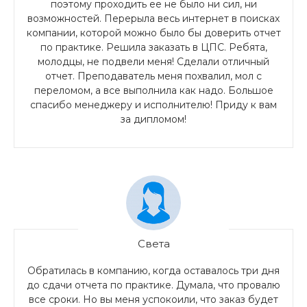
поэтому проходить ее не было ни сил, ни
возможностей. Перерыла весь интернет в поисках
компании, которой можно было бы доверить отчет
по практике. Решила заказать в ЦПС. Ребята,
молодцы, не подвели меня! Сделали отличный
отчет. Преподаватель меня похвалил, мол с
переломом, а все выполнила как надо. Большое
спасибо менеджеру и исполнителю! Приду к вам
за дипломом!
Света
Обратилась в компанию, когда оставалось три дня
до сдачи отчета по практике. Думала, что провалю
все сроки. Но вы меня успокоили, что заказ будет