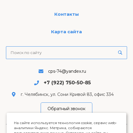
Контакты
Карта сайта
cps-74@yandex.ru
+7 (922) 750-50-85
г. Челябинск, ул. Сони Кривой 83, офис 334
Обратный звонок
На сайте используется технология cookie, сервис web-
аналитики Яндекс. Метрика, собираются
пользовательские данные. Оставаясь на сайте, вы