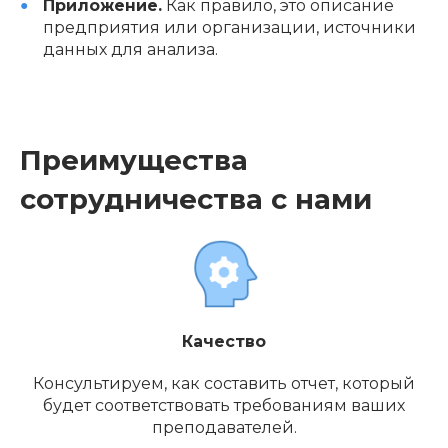
Приложение.
Как правило, это описание
предприятия или организации, источники
данных для анализа.
Преимущества
сотрудничества с нами
Качество
Консультируем, как составить отчет, который
будет соответствовать требованиям ваших
преподавателей.