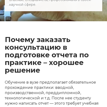
научной сфере.
Почему заказать
консультацию в
подготовке отчета по
практике – хорошее
решение
Обучение в вузе предполагает обязательное
прохождение практики: вводной,
производственной, преддипломной,
технологической и т.д. После нее студенту
нужно написать отчет — этого требует учебная