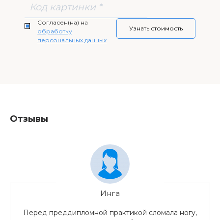
Согласен(на) на
обработку
персональных данных
Отзывы
Инга
Перед преддипломной практикой сломала ногу,