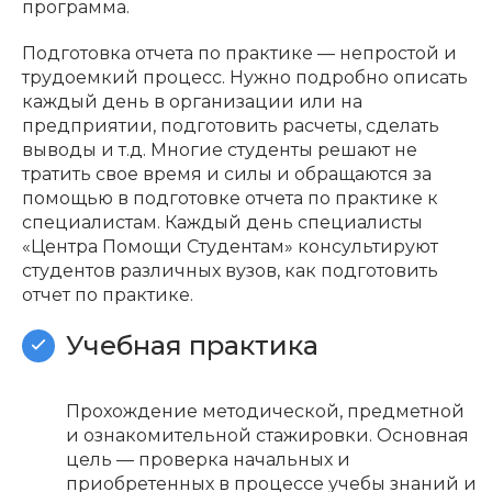
программа.
Подготовка отчета по практике — непростой и
трудоемкий процесс. Нужно подробно описать
каждый день в организации или на
предприятии, подготовить расчеты, сделать
выводы и т.д. Многие студенты решают не
тратить свое время и силы и обращаются за
помощью в подготовке отчета по практике к
специалистам. Каждый день специалисты
«Центра Помощи Студентам» консультируют
студентов различных вузов, как подготовить
отчет по практике.
Учебная практика
Прохождение методической, предметной
и ознакомительной стажировки. Основная
цель — проверка начальных и
приобретенных в процессе учебы знаний и