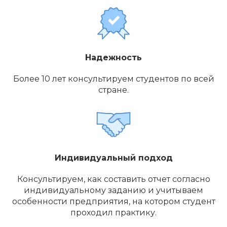
Надежность
Более 10 лет консультируем студентов по всей
стране.
Индивидуальный подход
Консультируем, как составить отчет согласно
индивидуальному заданию и учитываем
особенности предприятия, на котором студент
проходил практику.