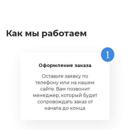
Как мы работаем
1
Оформление заказа
Оставьте заявку по
телефону или на нашем
сайте. Вам позвонит
менеджер, который будет
сопровождать заказ от
начала до конца.