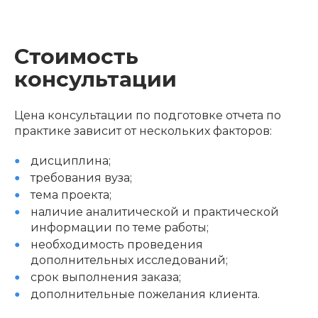
Стоимость
консультации
Цена консультации по подготовке отчета по
практике зависит от нескольких факторов:
дисциплина;
требования вуза;
тема проекта;
наличие аналитической и практической
информации по теме работы;
необходимость проведения
дополнительных исследований;
срок выполнения заказа;
дополнительные пожелания клиента.