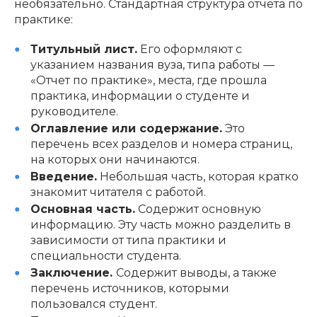
необязательно. Стандартная структура отчета по
практике:
Титульный лист.
Его оформляют с
указанием названия вуза, типа работы —
«Отчет по практике», места, где прошла
практика, информации о студенте и
руководителе.
Оглавление или содержание.
Это
перечень всех разделов и номера страниц,
на которых они начинаются.
Введение.
Небольшая часть, которая кратко
знакомит читателя с работой.
Основная часть.
Содержит основную
информацию. Эту часть можно разделить в
зависимости от типа практики и
специальности студента.
Заключение.
Содержит выводы, а также
перечень источников, которыми
пользовался студент.