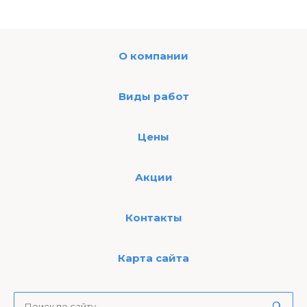
О компании
Виды работ
Цены
Акции
Контакты
Карта сайта