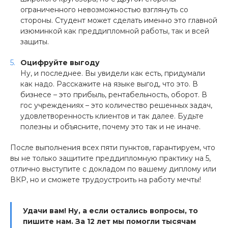
ограниченного невозможностью взглянуть со
стороны. Студент может сделать именно это главной
изюминкой как преддипломной работы, так и всей
защиты.
Оцифруйте выгоду
Ну, и последнее. Вы увидели как есть, придумали
как надо. Расскажите на языке выгод, что это. В
бизнесе – это прибыль, рентабельность, оборот. В
гос учреждениях – это количество решенных задач,
удовлетворенность клиентов и так далее. Будьте
полезны и объясните, почему это так и не иначе.
После выполнения всех пяти пунктов, гарантируем, что
вы не только защитите преддипломную практику на 5,
отлично выступите с докладом по вашему диплому или
ВКР, но и сможете трудоустроить на работу мечты!
Удачи вам! Ну, а если остались вопросы, то
пишите нам. За 12 лет мы помогли тысячам