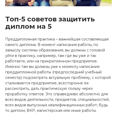
Топ-5 советов защитить
диплом на 5
Преддипломная практика – важнейшая составляющая
самого диплома. В момент написания работы, по
замыслу системы образования, вы должны с головой
уйти в практику, например, там где вы уже и так
работаете, или на прикрепленном предприятие.
Именно там вы должны уже к моменту написания
преддипломной работы (предпоследний учебный
семестр) подсмотреть актуальную проблему, с которой
сталкивается предприятие, всесторонне ее
рассмотреть, дать практическую пользу через
проработку ответов. Это справедливо абсолютно для
всех видов деятельности, предметов, специальностей,
всех видов выпускных квалификационных работ, будь
то диплом, ВКР, магистерская или иные работы.